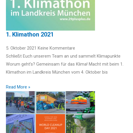
1. Klimathon 2021
5. Oktober 2021
Keine Kommentare
Schließt Euch unserem Team an und sammelt Klimapunkte
Worum geht’s? Gemeinsam für das Klima! Macht mit beim 1.
Klimathon im Landkreis München vom 4. Oktober bis
Read More »