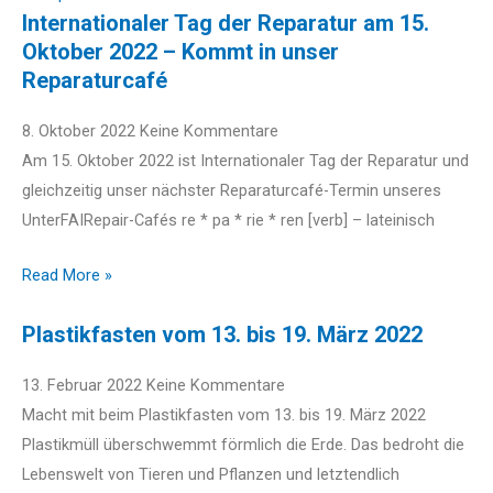
Internationaler Tag der Reparatur am 15.
Oktober 2022 – Kommt in unser
Reparaturcafé
8. Oktober 2022
Keine Kommentare
Am 15. Oktober 2022 ist Internationaler Tag der Reparatur und
gleichzeitig unser nächster Reparaturcafé-Termin unseres
UnterFAIRepair-Cafés re * pa * rie * ren [verb] – lateinisch
Read More »
Plastikfasten vom 13. bis 19. März 2022
13. Februar 2022
Keine Kommentare
Macht mit beim Plastikfasten vom 13. bis 19. März 2022
Plastikmüll überschwemmt förmlich die Erde. Das bedroht die
Lebenswelt von Tieren und Pflanzen und letztendlich