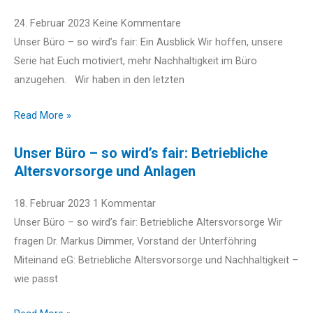
24. Februar 2023
Keine Kommentare
Unser Büro – so wird’s fair: Ein Ausblick Wir hoffen, unsere
Serie hat Euch motiviert, mehr Nachhaltigkeit im Büro
anzugehen. Wir haben in den letzten
Read More »
Unser Büro – so wird’s fair: Betriebliche
Altersvorsorge und Anlagen
18. Februar 2023
1 Kommentar
Unser Büro – so wird’s fair: Betriebliche Altersvorsorge Wir
fragen Dr. Markus Dimmer, Vorstand der Unterföhring
Miteinand eG: Betriebliche Altersvorsorge und Nachhaltigkeit –
wie passt