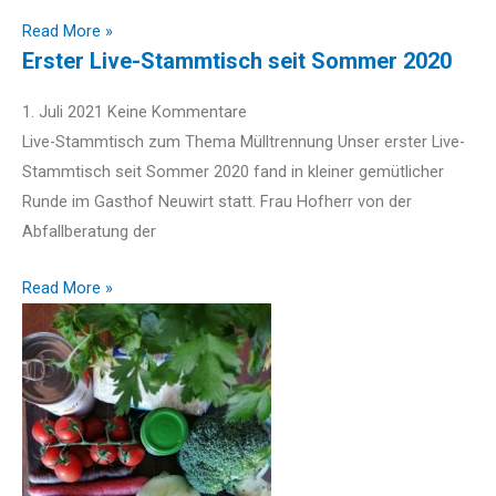
Read More »
Erster Live-Stammtisch seit Sommer 2020
1. Juli 2021
Keine Kommentare
Live-Stammtisch zum Thema Mülltrennung Unser erster Live-
Stammtisch seit Sommer 2020 fand in kleiner gemütlicher
Runde im Gasthof Neuwirt statt. Frau Hofherr von der
Abfallberatung der
Read More »