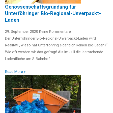
Genossenschaftsgründung für
Unterföhringer Bio-Regional-Unverpackt-
Laden
29. September 2020
Keine Kommentare
Der Unterföhringer Bio-Regional-Unverpackt-Laden wird
Realität! „Wieso hat Unterföhring eigentlich keinen Bio-Laden?“
Wie oft werden wir das gefragt! Als im Juli die leerstehende
Ladenfläche am S-Bahnhof
Read More »