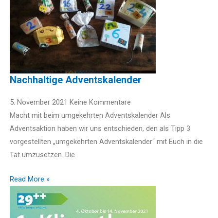
Nachhaltige Adventskalender
5. November 2021
Keine Kommentare
Macht mit beim umgekehrten Adventskalender Als
Adventsaktion haben wir uns entschieden, den als Tipp 3
vorgestellten „umgekehrten Adventskalender“ mit Euch in die
Tat umzusetzen. Die
Read More »