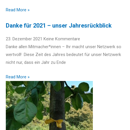
Read More »
Danke für 2021 – unser Jahresrückblick
23. Dezember 2021
Keine Kommentare
Danke allen Mitmacher*innen – Ihr macht unser Netzwerk so
wertvoll! Diese Zeit des Jahres bedeutet für unser Netzwerk
nicht nur, dass ein Jahr zu Ende
Read More »