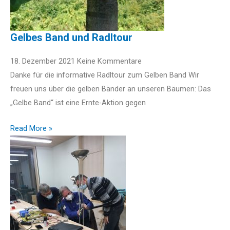
Gelbes Band und Radltour
18. Dezember 2021
Keine Kommentare
Danke für die informative Radltour zum Gelben Band Wir
freuen uns über die gelben Bänder an unseren Bäumen: Das
„Gelbe Band“ ist eine Ernte-Aktion gegen
Read More »