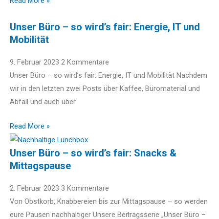
Read More »
Unser Büro – so wird’s fair: Energie, IT und
Mobilität
9. Februar 2023
2 Kommentare
Unser Büro – so wird’s fair: Energie, IT und Mobilität Nachdem
wir in den letzten zwei Posts über Kaffee, Büromaterial und
Abfall und auch über
Read More »
Unser Büro – so wird’s fair: Snacks &
Mittagspause
2. Februar 2023
3 Kommentare
Von Obstkorb, Knabbereien bis zur Mittagspause – so werden
eure Pausen nachhaltiger Unsere Beitragsserie „Unser Büro –