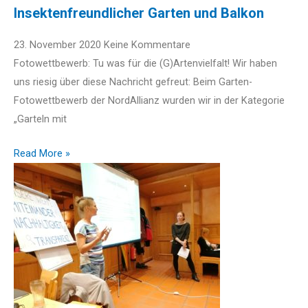
Insektenfreundlicher Garten und Balkon
23. November 2020
Keine Kommentare
Fotowettbewerb: Tu was für die (G)Artenvielfalt! Wir haben
uns riesig über diese Nachricht gefreut: Beim Garten-
Fotowettbewerb der NordAllianz wurden wir in der Kategorie
„Garteln mit
Read More »