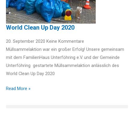
World Clean Up Day 2020
20. September 2020
Keine Kommentare
Müllsammelaktion war ein großer Erfolg! Unsere gemeinsam
mit dem FamilienHaus Unterföhring e.V. und der Gemeinde
Unterföhring gestartete Müllsammelaktion anlässlich des
World Clean Up Day 2020
Read More »