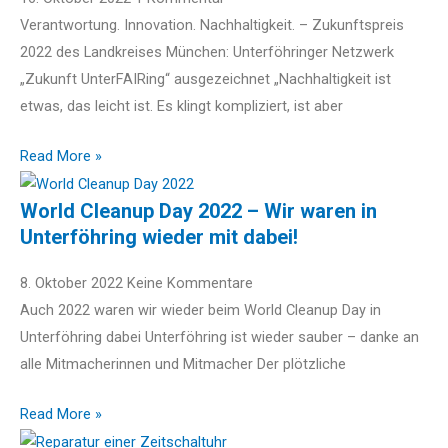
Verantwortung. Innovation. Nachhaltigkeit. – Zukunftspreis
2022 des Landkreises München: Unterföhringer Netzwerk
„Zukunft UnterFAIRing“ ausgezeichnet „Nachhaltigkeit ist
etwas, das leicht ist. Es klingt kompliziert, ist aber
Read More »
World Cleanup Day 2022 – Wir waren in
Unterföhring wieder mit dabei!
8. Oktober 2022
Keine Kommentare
Auch 2022 waren wir wieder beim World Cleanup Day in
Unterföhring dabei Unterföhring ist wieder sauber – danke an
alle Mitmacherinnen und Mitmacher Der plötzliche
Read More »