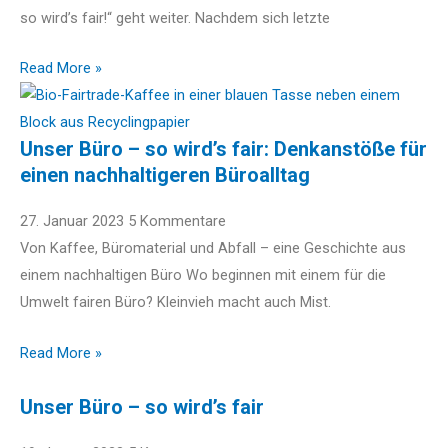
so wird’s fair!“ geht weiter. Nachdem sich letzte
Read More »
Unser Büro – so wird’s fair: Denkanstöße für
einen nachhaltigeren Büroalltag
27. Januar 2023
5 Kommentare
Von Kaffee, Büromaterial und Abfall – eine Geschichte aus
einem nachhaltigen Büro Wo beginnen mit einem für die
Umwelt fairen Büro? Kleinvieh macht auch Mist.
Read More »
Unser Büro – so wird’s fair