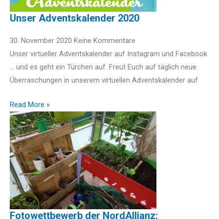
Unser Adventskalender 2020
30. November 2020
Keine Kommentare
Unser virtueller Adventskalender auf Instagram und Facebook
… und es geht ein Türchen auf. Freut Euch auf täglich neue
Überraschungen in unserem virtuellen Adventskalender auf
Read More »
Fotowettbewerb der NordAllianz: