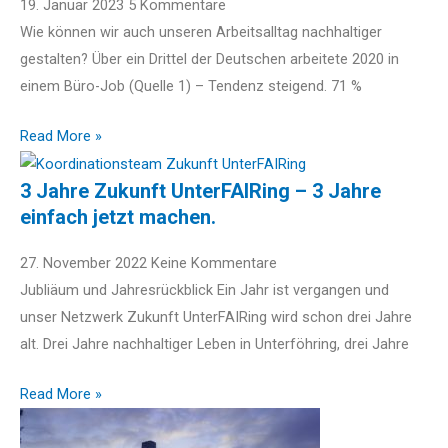
19. Januar 2023
5 Kommentare
Wie können wir auch unseren Arbeitsalltag nachhaltiger
gestalten? Über ein Drittel der Deutschen arbeitete 2020 in
einem Büro-Job (Quelle 1) – Tendenz steigend. 71 %
Read More »
3 Jahre Zukunft UnterFAIRing – 3 Jahre
einfach jetzt machen.
27. November 2022
Keine Kommentare
Jubliäum und Jahresrückblick Ein Jahr ist vergangen und
unser Netzwerk Zukunft UnterFAIRing wird schon drei Jahre
alt. Drei Jahre nachhaltiger Leben in Unterföhring, drei Jahre
Read More »