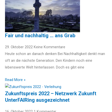
Fair und nachhaltig … ans Grab
29. Oktober 2022
Keine Kommentare
Heute schon an danach denken Bei Nachhaltigkeit denkt man
oft an die nächste Generation. Den Kindern noch eine
lebenswerte Welt hinterlassen. Doch es gibt eine
Read More »
Zukunftspreis 2022 – Netzwerk Zukunft
UnterFAIRing ausgezeichnet
16. Oktober 2022
1 Kommentar