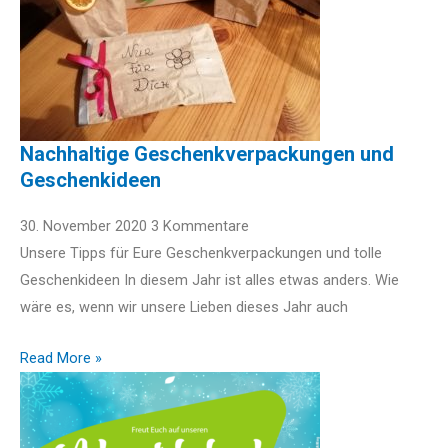
Nachhaltige Geschenkverpackungen und
Geschenkideen
30. November 2020
3 Kommentare
Unsere Tipps für Eure Geschenkverpackungen und tolle
Geschenkideen In diesem Jahr ist alles etwas anders. Wie
wäre es, wenn wir unsere Lieben dieses Jahr auch
Read More »