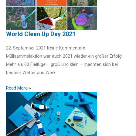
World Clean Up Day 2021
22. September 2021
Keine Kommentare
Müllsammelaktion war auch 2021 wieder ein großer Erfolg!
Mehr als 60 Fleißige – groß und klein – machten sich bei
bestem Wetter ans Werk
Read More »