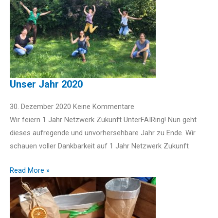
Unser Jahr 2020
30. Dezember 2020
Keine Kommentare
Wir feiern 1 Jahr Netzwerk Zukunft UnterFAIRing! Nun geht
dieses aufregende und unvorhersehbare Jahr zu Ende. Wir
schauen voller Dankbarkeit auf 1 Jahr Netzwerk Zukunft
Read More »