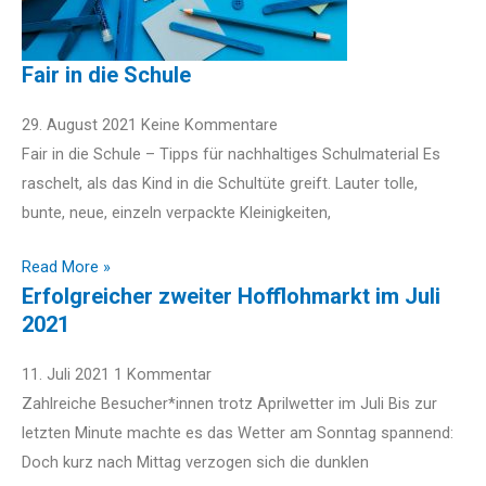
Fair in die Schule
29. August 2021
Keine Kommentare
Fair in die Schule – Tipps für nachhaltiges Schulmaterial Es
raschelt, als das Kind in die Schultüte greift. Lauter tolle,
bunte, neue, einzeln verpackte Kleinigkeiten,
Read More »
Erfolgreicher zweiter Hofflohmarkt im Juli
2021
11. Juli 2021
1 Kommentar
Zahlreiche Besucher*innen trotz Aprilwetter im Juli Bis zur
letzten Minute machte es das Wetter am Sonntag spannend:
Doch kurz nach Mittag verzogen sich die dunklen