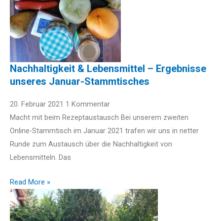
Nachhaltigkeit & Lebensmittel – Ergebnisse
unseres Januar-Stammtisches
20. Februar 2021
1 Kommentar
Macht mit beim Rezeptaustausch Bei unserem zweiten
Online-Stammtisch im Januar 2021 trafen wir uns in netter
Runde zum Austausch über die Nachhaltigkeit von
Lebensmitteln. Das
Read More »