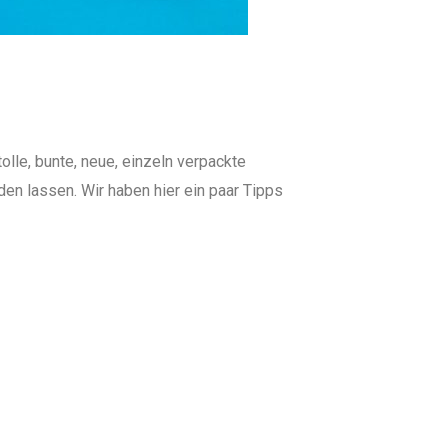
tolle, bunte, neue, einzeln verpackte
den lassen. Wir haben hier ein paar Tipps