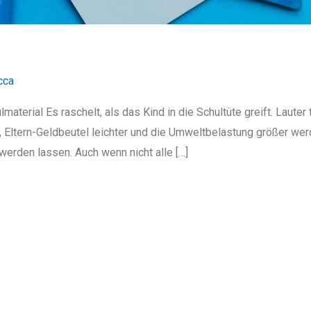
cca
material Es raschelt, als das Kind in die Schultüte greift. Lauter 
, Eltern-Geldbeutel leichter und die Umweltbelastung größer wer
werden lassen. Auch wenn nicht alle […]