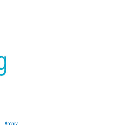
Archiv