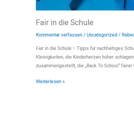
Fair in die Schule
Kommentar verfassen
/
Uncategorized
/
Rebe
Fair in die Schule – Tipps für nachhaltiges Schul
Kleinigkeiten, die Kinderherzen höher schlagen
zusammengestellt, die „Back To School“ fairer 
Weiterlesen »